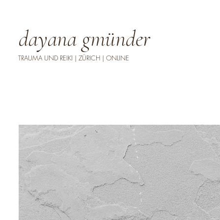
dayana gmünder
TRAUMA UND REIKI | ZÜRICH | ONLINE