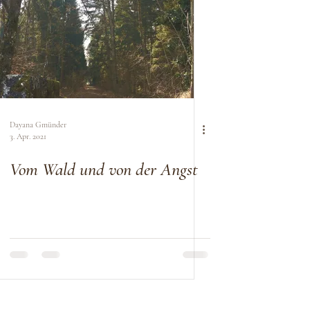
Dayana Gmünder
3. Apr. 2021
Vom Wald und von der Angst