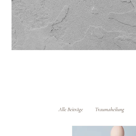
Alle Beiträge
Traumaheilung