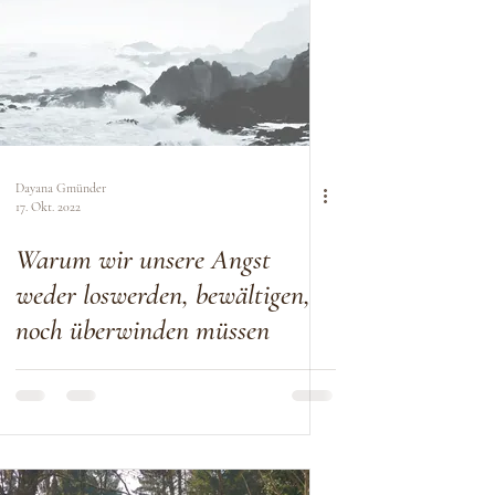
Dayana Gmünder
17. Okt. 2022
Warum wir unsere Angst
weder loswerden, bewältigen,
noch überwinden müssen