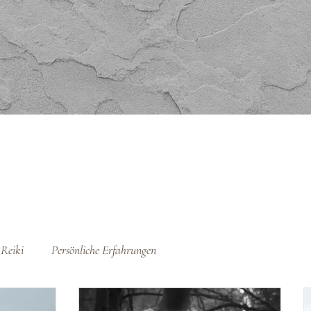
Reiki
Persönliche Erfahrungen