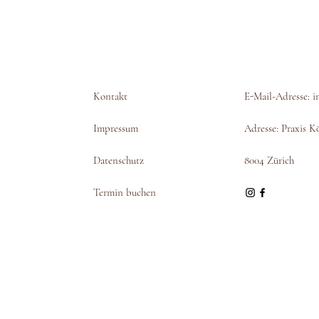
Kontakt
E-Mail-Adresse:
i
Impressum
Adresse: Praxis Kö
Datenschutz
8004 Zürich
Termin buchen