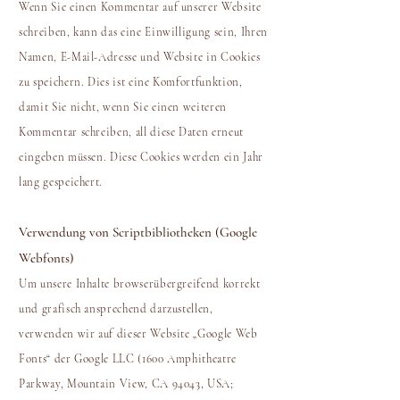
Wenn Sie einen Kommentar auf unserer Website
schreiben, kann das eine Einwilligung sein, Ihren
Namen, E-Mail-Adresse und Website in Cookies
zu speichern. Dies ist eine Komfortfunktion,
damit Sie nicht, wenn Sie einen weiteren
Kommentar schreiben, all diese Daten erneut
eingeben müssen. Diese Cookies werden ein Jahr
lang gespeichert.
Verwendung von Scriptbibliotheken (Google
Webfonts)
Um unsere Inhalte browserübergreifend korrekt
und grafisch ansprechend darzustellen,
verwenden wir auf dieser Website „Google Web
Fonts“ der Google LLC (1600 Amphitheatre
Parkway, Mountain View, CA 94043, USA;