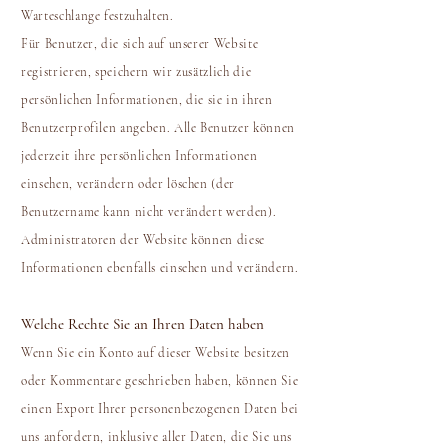
Warteschlange festzuhalten.
Für Benutzer, die sich auf unserer Website
registrieren, speichern wir zusätzlich die
persönlichen Informationen, die sie in ihren
Benutzerprofilen angeben. Alle Benutzer können
jederzeit ihre persönlichen Informationen
einsehen, verändern oder löschen (der
Benutzername kann nicht verändert werden).
Administratoren der Website können diese
Informationen ebenfalls einsehen und verändern.
Welche Rechte Sie an Ihren Daten haben
Wenn Sie ein Konto auf dieser Website besitzen
oder Kommentare geschrieben haben, können Sie
einen Export Ihrer personenbezogenen Daten bei
uns anfordern, inklusive aller Daten, die Sie uns