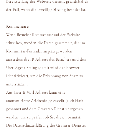
Bereitstellung der Webseite dienen, grundsätzlich
der Fall, wenn die jeweilige Sitzung beendet ist.
Kommentare
Wenn Besucher Kommentare auf der Website
schreiben, werden die Daten gesammelt, die im
Kommentar-Formular angezeigt werden,
ausserdem die IP-Adresse des Besuchers und den
User-Agent-String (damit wird der Browser
identifiziert), um die Erkennung von Spam zu
unterstützen.
Aus Ihrer E-Mail-Adresse kann eine
anonymisierte Zeichenfolge erstellt (auch Hash
genannt) und dem Gravatar-Dienst übergeben
werden, um zu prüfen, ob Sie diesen benutzt.
Die Datenschutzerklärung des Gravatar-Dienstes