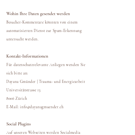
Wohin Ihre Daten gesendet werden
Besucher-Kommentare könnten von einem
automatisierten Dienst zur Spam-Erkennung
untersucht werden.
Kontakt-Informationen
Für datenschutzrelevante Anliegen wenden Sie
sich bitte an:
Dayana Gmünder | Trauma- und Energiearbeit
Universitätstrasse 13
8006 Zürich
E-Mail:
info@dayanagmuender.ch
Social Plugins
Auf unseren Webseiten werden Socialmedia