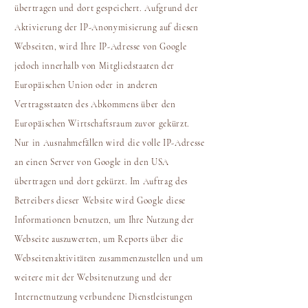
übertragen und dort gespeichert. Aufgrund der
Aktivierung der IP-Anonymisierung auf diesen
Webseiten, wird Ihre IP-Adresse von Google
jedoch innerhalb von Mitgliedstaaten der
Europäischen Union oder in anderen
Vertragsstaaten des Abkommens über den
Europäischen Wirtschaftsraum zuvor gekürzt.
Nur in Ausnahmefällen wird die volle IP-Adresse
an einen Server von Google in den USA
übertragen und dort gekürzt. Im Auftrag des
Betreibers dieser Website wird Google diese
Informationen benutzen, um Ihre Nutzung der
Webseite auszuwerten, um Reports über die
Webseitenaktivitäten zusammenzustellen und um
weitere mit der Websitenutzung und der
Internetnutzung verbundene Dienstleistungen