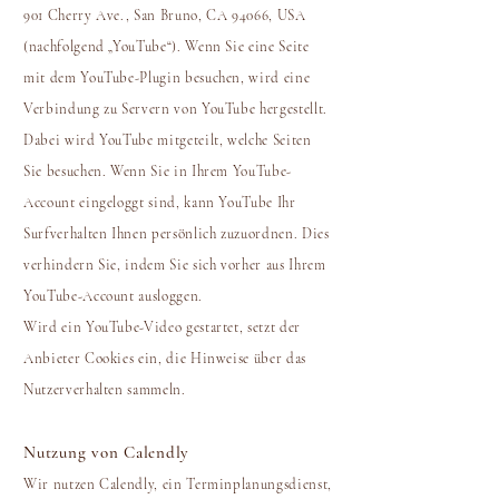
901 Cherry Ave., San Bruno, CA 94066, USA
(nachfolgend „YouTube“). Wenn Sie eine Seite
mit dem YouTube-Plugin besuchen, wird eine
Verbindung zu Servern von YouTube hergestellt.
Dabei wird YouTube mitgeteilt, welche Seiten
Sie besuchen. Wenn Sie in Ihrem YouTube-
Account eingeloggt sind, kann YouTube Ihr
Surfverhalten Ihnen persönlich zuzuordnen. Dies
verhindern Sie, indem Sie sich vorher aus Ihrem
YouTube-Account ausloggen.
Wird ein YouTube-Video gestartet, setzt der
Anbieter Cookies ein, die Hinweise über das
Nutzerverhalten sammeln.
Nutzung von Calendly
Wir nutzen Calendly, ein Terminplanungsdienst,