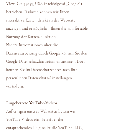
View, CA 94043, USA (nachfolgend „Google“)
betrieben. Dadurch können wir Ihnen
interaktive Karten direkt in der Webseite
anzeigen und ermöglichen Ihnen die komfortable
Nutzung der Karten-Funktion.
Nähere Informationen über die
Datenverarbeitung durch Google können Sie
den
Google-Datenschutzhinweisen
entnehmen. Dort
können Sie im Datenschutzcenter auch Ihre
persönlichen Datenschutz-Einstellungen
verändern.
Eingebettete YouTube-Videos
Auf einigen unserer Webseiten betten wir
YouTube-Videos ein. Betreiber der
entsprechenden Plugins ist die YouTube, LLC,