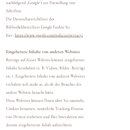
nachfolgend „Google“) zur Darstellung von
Schriften.
Die Datenschutzrichtlinie des
Bibliothekbetreibers Google finden Sie
hier:
https://www.google.com/policies/privacy/
Eingebettete Inhalte von anderen Websites
Beiträge auf dieser Website können eingebettete
Inhalte beinhalten (z. B. Videos, Bilder, Beiträge
etc.). Eingebettete Inhalte von anderen Websites
verhalten sich exakt so, als ob der Besucher die
andere Website besucht hätte.
Diese Websites können Daten über Sie sammeln,
Cookies benutzen, zusätzliche Tracking-Dienste
von Dritten einbetten und Ihre Interaktion mit
diesem eingebetteten Inhalt aufzeichnen,