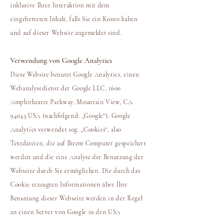
inklusive Ihrer Interaktion mit dem
eingebetteten Inhalt, falls Sie ein Konto haben
und auf dieser Website angemeldet sind.
Verwendung von Google Analytics
Diese Website benutzt Google Analytics, einen
Webanalysedienst der Google LLC, 1600
Amphitheatre Parkway, Mountain View, CA
94043 USA (nachfolgend: „Google“). Google
Analytics verwendet sog. „Cookies“, also
Textdateien, die auf Ihrem Computer gespeichert
werden und die eine Analyse der Benutzung der
Webseite durch Sie ermöglichen. Die durch das
Cookie erzeugten Informationen über Ihre
Benutzung dieser Webseite werden in der Regel
an einen Server von Google in den USA