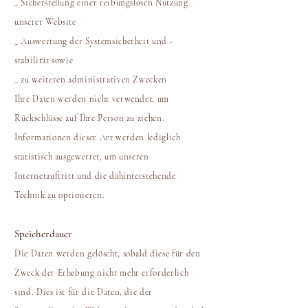
_ Sicherstellung einer reibungslosen Nutzung
unserer Website
_ Auswertung der Systemsicherheit und -
stabilität sowie
_ zu weiteren administrativen Zwecken
Ihre Daten werden nicht verwendet, um
Rückschlüsse auf Ihre Person zu ziehen.
Informationen dieser Art werden lediglich
statistisch ausgewertet, um unseren
Internetauftritt und die dahinterstehende
Technik zu optimieren.
Speicherdauer
Die Daten werden gelöscht, sobald diese für den
Zweck der Erhebung nicht mehr erforderlich
sind. Dies ist für die Daten, die der