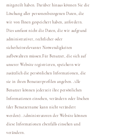
mitgeteilt haben. Darüber hinaus können Sie die
Löschung aller personenbezogenen Daten, die
wir von Ihnen gespeichert haben, anfordern.
Dies umfasst nicht die Daten, die wir aufgrund
administrativer, rechtlicher oder
sicherheitsrelevanter Notwendigkeiten
aufbewahren müssen.Für Benutzer, die sich auf
unserer Website registrieren, speichern wir
zusätzlich die persönlichen Informationen, die
sie in ihren Benutzerprofilen angeben. Alle
Benutzer können jederzeit ihre persönlichen
Informationen einsehen, verändern oder löschen
(der Benutzername kann nicht verändert
werden). Administratoren der Website können
diese Informationen ebenfalls einsehen und
verändern.