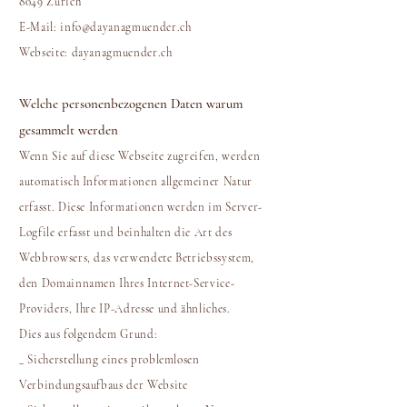
8049 Zürich
E-Mail:
info@dayanagmuender.ch
Webseite: dayanagmuender.ch
Welche personenbezogenen Daten warum
gesammelt werden
Wenn Sie auf diese Webseite zugreifen, werden
automatisch Informationen allgemeiner Natur
erfasst. Diese Informationen werden im Server-
Logfile erfasst und beinhalten die Art des
Webbrowsers, das verwendete Betriebssystem,
den Domainnamen Ihres Internet-Service-
Providers, Ihre IP-Adresse und ähnliches.
Dies aus folgendem Grund:
_ Sicherstellung eines problemlosen
Verbindungsaufbaus der Website