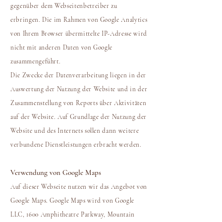
gegenüber dem Webseitenbetreiber zu
erbringen. Die im Rahmen von Google Analytics
von Ihrem Browser übermittelte IP-Adresse wird
nicht mit anderen Daten von Google
zusammengeführt.
Die Zwecke der Datenverarbeitung liegen in der
Auswertung der Nutzung der Website und in der
Zusammenstellung von Reports über Aktivitäten
auf der Website. Auf Grundlage der Nutzung der
Website und des Internets sollen dann weitere
verbundene Dienstleistungen erbracht werden.
Verwendung von Google Maps
Auf dieser Webseite nutzen wir das Angebot von
Google Maps. Google Maps wird von Google
LLC, 1600 Amphitheatre Parkway, Mountain