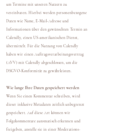
um Termine mit unseren Nutzern zu
vereinbaren. Hierbei werden personenbezogene
Daten wie Name, E-Mail-Adresse und
Informationen über den gewünschten Termin an
Calendly, einen US-amerikanischen Dienst,
übermittelt. Für die Nutzung von Calendly
haben wir einen Auftragsverarbeitungsvertrag
(AVV) mit Calendly abgeschlossen, um die
DSGVO-Konformität zu gewährleisten.
Wie lange Ihre Daten gespeichert werden
Wenn Sie einen Kommentar schreiben, wird
dieser inklusive Metadaten zeitlich unbegrenzt
gespeichert. Auf diese Art können wir
Folgekommentare automatisch erkennen und
freigeben, anstelle sie in einer Moderations-