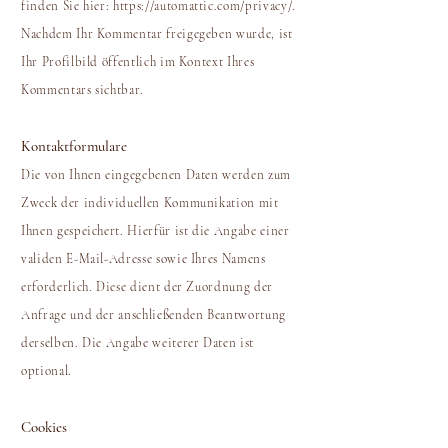
finden Sie hier:
https://automattic.com/privacy/.
Nachdem Ihr Kommentar freigegeben wurde, ist
Ihr Profilbild öffentlich im Kontext Ihres
Kommentars sichtbar.
Kontaktformulare
Die von Ihnen eingegebenen Daten werden zum
Zweck der individuellen Kommunikation mit
Ihnen gespeichert. Hierfür ist die Angabe einer
validen E-Mail-Adresse sowie Ihres Namens
erforderlich. Diese dient der Zuordnung der
Anfrage und der anschließenden Beantwortung
derselben. Die Angabe weiterer Daten ist
optional.
Cookies