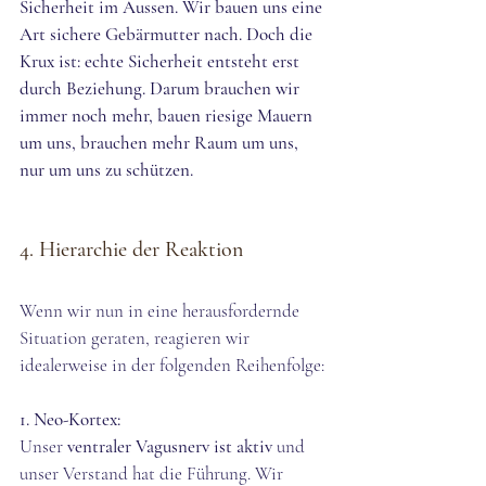
Sicherheit im Aussen. Wir bauen uns eine 
Art sichere Gebärmutter nach. Doch die 
Krux ist: echte Sicherheit entsteht erst 
durch Beziehung. Darum brauchen wir 
immer noch mehr, bauen riesige Mauern 
um uns, brauchen mehr Raum um uns, 
nur um uns zu schützen. 
4. Hierarchie der Reaktion
Wenn wir nun in eine herausfordernde 
Situation geraten, reagieren wir 
idealerweise in der folgenden Reihenfolge:
1. Neo-Kortex:
Unser 
ventraler Vagusnerv ist aktiv 
und 
unser Verstand hat die Führung. Wir 