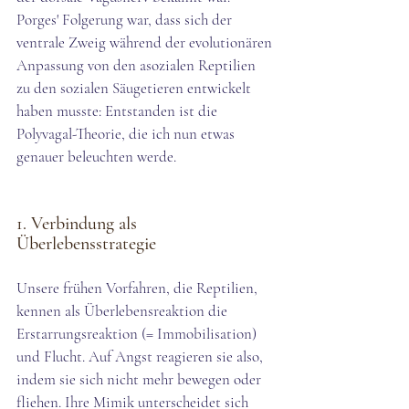
Porges' Folgerung war, dass sich der 
ventrale Zweig während der evolutionären 
Anpassung von den asozialen Reptilien 
zu den sozialen Säugetieren entwickelt 
haben musste: Entstanden ist die 
Polyvagal-Theorie, die ich nun etwas 
genauer beleuchten werde. 
1. Verbindung als 
Überlebensstrategie
Unsere frühen Vorfahren, die Reptilien, 
kennen als Überlebensreaktion die 
Erstarrungsreaktion (= Immobilisation) 
und Flucht. Auf Angst reagieren sie also, 
indem sie sich nicht mehr bewegen oder 
fliehen. Ihre Mimik unterscheidet sich 