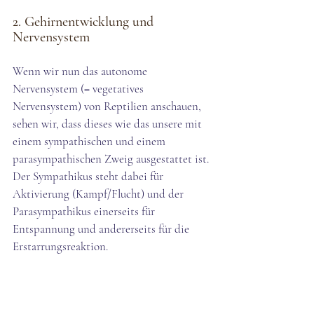
2. Gehirnentwicklung und 
Nervensystem 
Wenn wir nun das autonome 
Nervensystem (= vegetatives 
Nervensystem) von Reptilien anschauen, 
sehen wir, dass dieses wie das unsere mit 
einem sympathischen und einem 
parasympathischen Zweig ausgestattet ist. 
Der Sympathikus steht dabei für 
Aktivierung (Kampf/Flucht) und der 
Parasympathikus einerseits für 
Entspannung und andererseits für die 
Erstarrungsreaktion. 