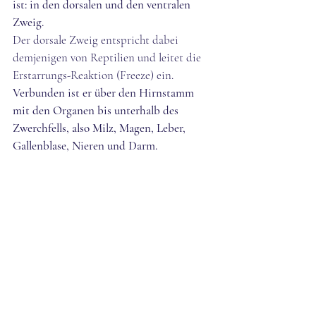
ist: in den dorsalen und den ventralen 
Zweig. 
Der dorsale Zweig entspricht dabei 
demjenigen von Reptilien und leitet die 
Erstarrungs-Reaktion (Freeze) ein. 
Verbunden ist er über den Hirnstamm 
mit den Organen bis unterhalb des 
Zwerchfells, also Milz, Magen, Leber, 
Gallenblase, Nieren und Darm. 