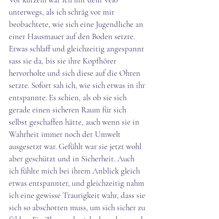
unterwegs, als ich schräg vor mir 
beobachtete, wie sich eine Jugendliche an 
einer Hausmauer auf den Boden setzte. 
Etwas schlaff und gleichzeitig angespannt 
sass sie da, bis sie ihre Kopfhörer 
hervorholte und sich diese auf die Ohren 
setzte. Sofort sah ich, wie sich etwas in ihr 
entspannte. Es schien, als ob sie sich 
gerade einen sicheren Raum für sich 
selbst geschaffen hätte, auch wenn sie in 
Wahrheit immer noch der Umwelt 
ausgesetzt war. Gefühlt war sie jetzt wohl 
aber geschützt und in Sicherheit. Auch 
ich fühlte mich bei ihrem Anblick gleich 
etwas entspannter, und gleichzeitig nahm 
ich eine gewisse Traurigkeit wahr, dass sie 
sich so abschotten muss, um sich sicher zu 