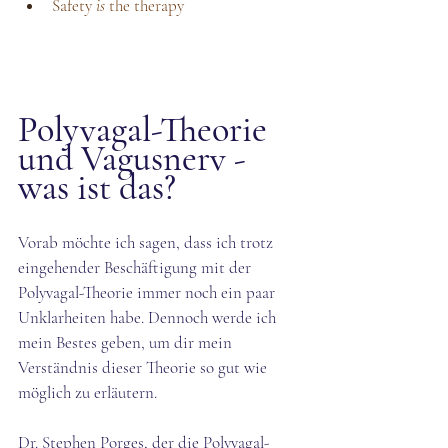
Safety 
is
 the therapy
Polyvagal-Theorie 
und Vagusnerv - 
was ist das?
Vorab möchte ich sagen, dass ich trotz 
eingehender Beschäftigung mit der 
Polyvagal-Theorie immer noch ein paar 
Unklarheiten habe. Dennoch werde ich 
mein Bestes geben, um dir mein 
Verständnis dieser Theorie so gut wie 
möglich zu erläutern.
Dr. Stephen Porges, der die Polyvagal-