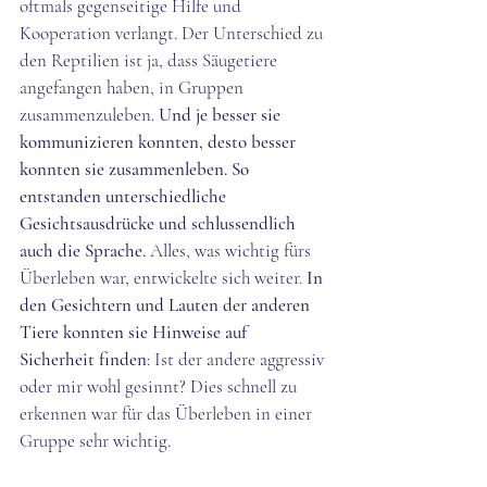
oftmals gegenseitige Hilfe und 
Kooperation verlangt. Der Unterschied zu 
den Reptilien ist ja, dass Säugetiere 
angefangen haben, in Gruppen 
zusammenzuleben. 
Und je besser sie 
kommunizieren konnten, desto besser 
konnten sie zusammenleben. So 
entstanden unterschiedliche 
Gesichtsausdrücke und schlussendlich 
auch die Sprache.
 Alles, was wichtig fürs 
Überleben war, entwickelte sich weiter.
 In 
den Gesichtern und Lauten der anderen 
Tiere konnten sie Hinweise auf 
Sicherheit finden
: Ist der andere aggressiv 
oder mir wohl gesinnt? Dies schnell zu 
erkennen war für das Überleben in einer 
Gruppe sehr wichtig.