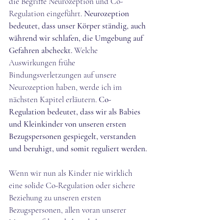
die Begriffe Neurozeption und Co-
Regulation eingeführt. 
Neurozeption 
bedeutet, dass unser Körper ständig, auch 
während wir schlafen, die Umgebung auf 
Gefahren abcheckt.
 Welche 
Auswirkungen frühe 
Bindungsverletzungen auf unsere 
Neurozeption haben, werde ich im 
nächsten Kapitel erläutern. 
Co-
Regulation bedeutet, dass wir als Babies 
und Kleinkinder von unseren ersten 
Bezugspersonen
gespiegelt, verstanden 
und beruhigt, und somit reguliert werden.
Wenn wir nun als Kinder nie wirklich 
eine solide Co-Regulation oder sichere 
Beziehung zu unseren ersten 
Bezugspersonen, allen voran unserer 