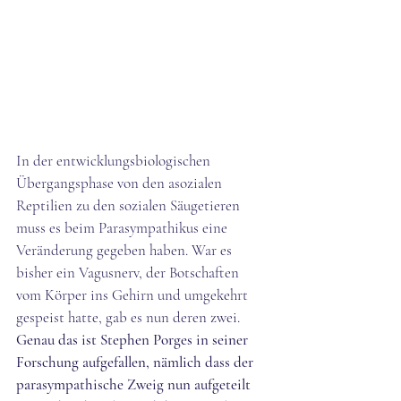
In der entwicklungsbiologischen 
Übergangsphase von den asozialen 
Reptilien 
zu den sozialen Säugetieren 
muss es beim Parasympathikus eine 
Veränderung gegeben haben. War es 
bisher ein Vagusnerv, der Botschaften 
vom Körper ins Gehirn und umgekehrt 
gespeist hatte, gab es nun deren zwei. 
Genau das ist Stephen Porges in seiner 
Forschung aufgefallen, nämlich dass der 
parasympathische Zweig nun aufgeteilt 