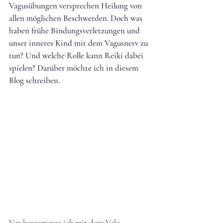
Vagusübungen versprechen Heilung von 
allen möglichen Beschwerden. Doch was 
haben frühe Bindungsverletzungen und 
unser inneres Kind mit dem Vagusnerv zu 
tun? Und welche Rolle kann Reiki dabei 
spielen? Darüber möchte ich in diesem 
Blog schreiben.
Vor kurzem war ich mit dem Velo 