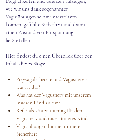
Möglichkeiten und Grenzen aufzeigen, 
wie wir uns dank sogenannter 
Vagusübungen selbst unterstützen 
können, gefühlte Sicherheit und damit 
einen Zustand von Entspannung 
herzustellen. 
Hier findest du einen Überblick über den 
Inhalt dieses Blogs:
Polyvagal-Theorie und Vagusnerv - 
was ist das? 
Was hat der Vagusnerv mit unserem 
inneren Kind zu tun? 
Reiki als Unterstützung für den 
Vagusnerv und unser inneres Kind
Vagusübungen für mehr innere 
Sicherheit