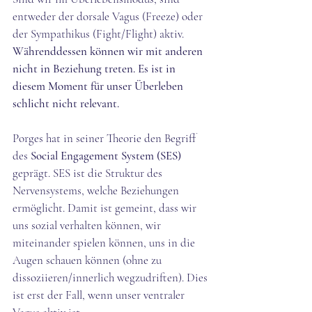
entweder der dorsale Vagus (Freeze) oder 
der Sympathikus (Fight/Flight) aktiv. 
Währenddessen können wir mit anderen 
nicht in Beziehung treten. Es ist in 
diesem Moment für unser Überleben 
schlicht nicht relevant.
Porges hat in seiner Theorie den Begriff 
des 
Social Engagement System (SES) 
geprägt. SES ist die Struktur des 
Nervensystems, welche Beziehungen 
ermöglicht. Damit ist gemeint, dass wir 
uns sozial verhalten können, wir 
miteinander spielen können, uns in die 
Augen schauen können (ohne zu 
dissoziieren/innerlich wegzudriften). Dies 
ist erst der Fall, wenn unser ventraler 