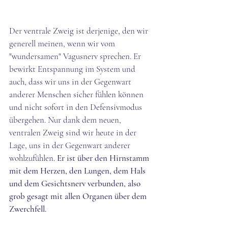
Der ventrale Zweig ist derjenige, den wir 
generell meinen, wenn wir vom 
"wundersamen" Vagusnerv sprechen. Er 
bewirkt Entspannung im System und 
auch, dass wir uns in der Gegenwart 
anderer Menschen sicher fühlen können 
und nicht sofort in den Defensivmodus 
übergehen. Nur dank dem neuen, 
ventralen Zweig sind wir heute in der 
Lage, uns in der Gegenwart anderer 
wohlzufühlen. 
Er ist über den Hirnstamm 
mit dem Herzen, den Lungen, dem Hals 
und dem Gesichtsnerv verbunden, also 
grob gesagt mit allen Organen über dem 
Zwerchfell.