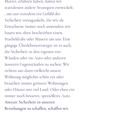
Mutter, erfahren haben, haben wir 
stattdessen andere Strategien entwickelt, 
, um uns trotzdem ein Gefühl der 
Sicherheit vorzugaukeln, die wir als 
Erwachsene immer noch anwenden: wir 
bauen wie oben beschrieben einen 
Stacheldraht oder Mauern um uns. Eine 
gängige Überlebensstrategie ist es auch, 
die Sicherheit in den eigenen vier 
Wänden oder im Auto oder anderen 
äusseren Gegenständen zu suchen. Wir 
richten uns dann vielleicht unsere 
Wohnung möglichst schön ein oder 
brauchen immer grössere Wohnungen 
oder Häuser mit viel Land. Oder eben ein 
immer noch besseres, spezielleres Auto. 
Anstatt Sicherheit in unseren 
Beziehungen zu schaffen, schaffen wir 