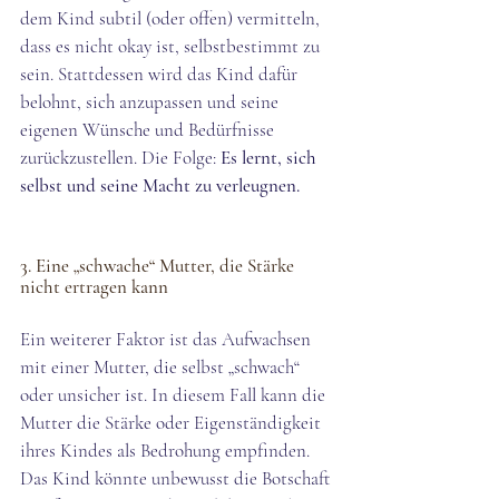
dem Kind subtil (oder offen) vermitteln, 
dass es nicht okay ist, selbstbestimmt zu 
sein. Stattdessen wird das Kind dafür 
belohnt, sich anzupassen und seine 
eigenen Wünsche und Bedürfnisse 
zurückzustellen. Die Folge: 
Es lernt, sich 
selbst und seine Macht zu verleugnen. 
3. Eine „schwache“ Mutter, die Stärke 
nicht ertragen kann
Ein weiterer Faktor ist das Aufwachsen 
mit einer Mutter, die selbst „schwach“ 
oder unsicher ist. In diesem Fall kann die 
Mutter die Stärke oder Eigenständigkeit 
ihres Kindes als Bedrohung empfinden. 
Das Kind könnte unbewusst die Botschaft 