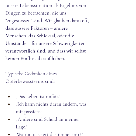
unsere Lebenssituation als Ergebnis von 
Dingen zu betrachten, die uns 
"zugestossen" sind. 
Wir glauben dann oft, 
dass äussere Faktoren – andere 
Menschen, das Schicksal, oder die 
Umstände – für unsere Schwierigkeiten 
verantwortlich sind, und dass wir selbst 
keinen Einfluss darauf haben.
Typische Gedanken eines 
Opferbewusstseins sind:
„Das Leben ist unfair.“
„Ich kann nichts daran ändern, was 
mir passiert.“
„Andere sind Schuld an meiner 
Lage.“
„Warum passiert das immer mir?“