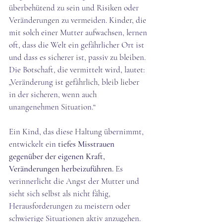
überbehütend zu sein und Risiken oder 
Veränderungen zu vermeiden. Kinder, die 
mit solch einer Mutter aufwachsen, lernen 
oft, dass die Welt ein gefährlicher Ort ist 
und dass es sicherer ist, passiv zu bleiben. 
Die Botschaft, die vermittelt wird, lautet: 
„Veränderung ist gefährlich, bleib lieber 
in der sicheren, wenn auch 
unangenehmen Situation.“ 
Ein Kind, das diese Haltung übernimmt, 
entwickelt ein 
tiefes Misstrauen 
gegenüber der eigenen Kraft, 
Veränderungen herbeizuführen. 
Es 
verinnerlicht die Angst der Mutter und 
sieht sich selbst als nicht fähig, 
Herausforderungen zu meistern oder 
schwierige Situationen aktiv anzugehen.