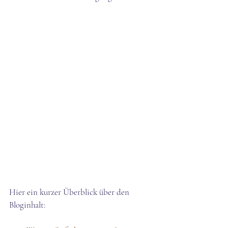
Hier ein kurzer Überblick über den 
Bloginhalt: