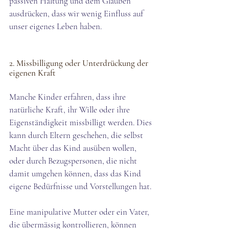
passiven Haltung und dem Glauben 
ausdrücken, dass wir wenig Einfluss auf 
unser eigenes Leben haben.
2. Missbilligung oder Unterdrückung der 
eigenen Kraft
Manche Kinder erfahren, dass ihre 
natürliche Kraft, ihr Wille oder ihre 
Eigenständigkeit missbilligt werden. Dies 
kann durch Eltern geschehen, die selbst 
Macht über das Kind ausüben wollen, 
oder durch Bezugspersonen, die nicht 
damit umgehen können, dass das Kind 
eigene Bedürfnisse und Vorstellungen hat.
Eine manipulative Mutter oder ein Vater, 
die übermässig kontrollieren, können 