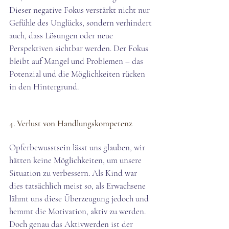
Dieser negative Fokus verstärkt nicht nur 
Gefühle des Unglücks, sondern verhindert 
auch, dass Lösungen oder neue 
Perspektiven sichtbar werden. Der Fokus 
bleibt auf Mangel und Problemen – das 
Potenzial und die Möglichkeiten rücken 
in den Hintergrund. 
4. Verlust von Handlungskompetenz
Opferbewusstsein lässt uns glauben, wir 
hätten keine Möglichkeiten, um unsere 
Situation zu verbessern. Als Kind war 
dies tatsächlich meist so, als Erwachsene 
lähmt uns diese Überzeugung jedoch und 
hemmt die Motivation, aktiv zu werden. 
Doch genau das Aktivwerden ist der 