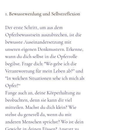
1. Bewusstwerdung und Selbstreflexion
Der erste Schritt, um aus dem 
Opferbewusstsein auszubrechen, ist die 
bewusste Auseinandersetzung mit 
unseren eigenen Denkmustern. Erkenne, 
wann du dich selbst in die Opferrolle 
begibst. Frage dich: "Wo gebe ich die 
Verantwortung für mein Leben ab?" und 
"In welchen Situationen sehe ich mich als 
Opfer?“
Fange auch an, deine Körperhaltung zu 
beobachten, denn sie kann dir viel 
mitteilen. Machst du dich klein? Wie 
stehst du generell da, wenn du mit 
anderen Menschen sprichst? Wo ist dein 
Gewicht in deinen Füssen? Anstatt zu 