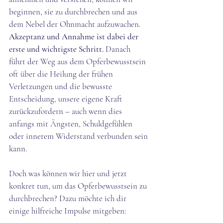
beginnen, sie zu durchbrechen und aus 
dem Nebel der Ohnmacht aufzuwachen. 
Akzeptanz und Annahme ist dabei der 
erste und wichtigste Schritt.
 Danach 
führt der Weg aus dem Opferbewusstsein 
oft über die Heilung der frühen 
Verletzungen und die bewusste 
Entscheidung, unsere eigene Kraft 
zurückzufordern – auch wenn dies 
anfangs mit Ängsten, Schuldgefühlen 
oder innerem Widerstand verbunden sein 
kann.
Doch was können wir hier und jetzt 
konkret tun, um das Opferbewusstsein zu 
durchbrechen? Dazu möchte ich dir 
einige hilfreiche Impulse mitgeben: