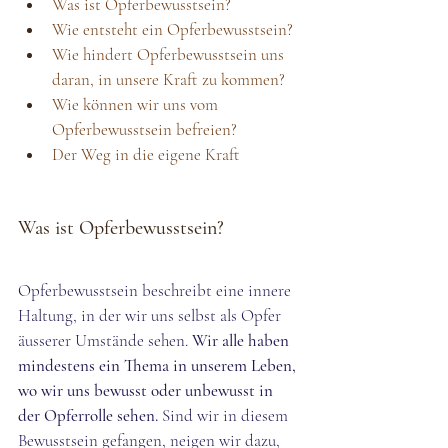
Was ist Opferbewusstsein?
Wie entsteht ein Opferbewusstsein?
Wie hindert Opferbewusstsein uns 
daran, in unsere Kraft zu kommen?
Wie können wir uns vom 
Opferbewusstsein befreien?
Der Weg in die eigene Kraft
Was ist Opferbewusstsein?
Opferbewusstsein beschreibt eine innere 
Haltung, in der wir uns selbst als Opfer 
äusserer Umstände sehen. 
Wir alle haben 
mindestens ein Thema in unserem Leben, 
wo wir uns bewusst oder unbewusst in 
der Opferrolle sehen. 
Sind wir in diesem 
Bewusstsein gefangen, neigen wir dazu, 