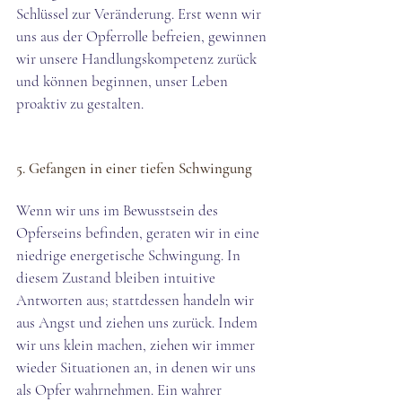
Schlüssel zur Veränderung. Erst wenn wir 
uns aus der Opferrolle befreien, gewinnen 
wir unsere Handlungskompetenz zurück 
und können beginnen, unser Leben 
proaktiv zu gestalten.
5. Gefangen in einer tiefen Schwingung
Wenn wir uns im Bewusstsein des 
Opferseins befinden, geraten wir in eine 
niedrige energetische Schwingung. In 
diesem Zustand bleiben intuitive 
Antworten aus; stattdessen handeln wir 
aus Angst und ziehen uns zurück. Indem 
wir uns klein machen, ziehen wir immer 
wieder Situationen an, in denen wir uns 
als Opfer wahrnehmen. Ein wahrer 