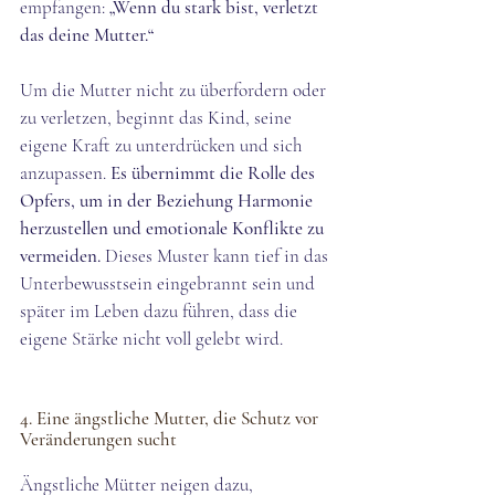
empfangen: 
„Wenn du stark bist, verletzt 
das deine Mutter.“ 
Um die Mutter nicht zu überfordern oder 
zu verletzen, beginnt das Kind, seine 
eigene Kraft zu unterdrücken und sich 
anzupassen. 
Es übernimmt die Rolle des 
Opfers, um in der Beziehung Harmonie 
herzustellen und emotionale Konflikte zu 
vermeiden. 
Dieses Muster kann tief in das 
Unterbewusstsein eingebrannt sein und 
später im Leben dazu führen, dass die 
eigene Stärke nicht voll gelebt wird.
4. Eine ängstliche Mutter, die Schutz vor 
Veränderungen sucht
Ängstliche Mütter neigen dazu, 