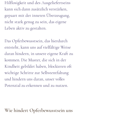
Hilflosigkeit und des Ausgeliefertseins 
kann sich dann zusätzlich verstärken, 
gepaart mit der inneren Überzeugung, 
nicht stark genug zu sein, das eigene 
Leben aktiv zu gestalten.
Das Opferbewusstsein, das hierdurch 
entsteht, kann uns auf vielfältige Weise 
daran hindern, in unsere eigene Kraft zu 
kommen. Die Muster, die sich in der 
Kindheit gebildet haben, blockieren oft 
wichtige Schritte zur Selbstentfaltung 
und hindern uns daran, unser volles 
Potenzial zu erkennen und zu nutzen. 
Wie hindert Opferbewusstsein uns 