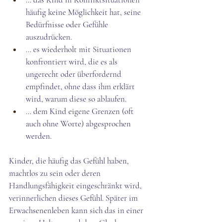
häufig keine Möglichkeit hat, seine 
Bedürfnisse oder Gefühle 
auszudrücken.
... es wiederholt mit Situationen 
konfrontiert wird, die es als 
ungerecht oder überfordernd 
empfindet, ohne dass ihm erklärt 
wird, warum diese so ablaufen.
... dem Kind eigene Grenzen (oft 
auch ohne Worte) abgesprochen 
werden.
Kinder, die häufig das Gefühl haben, 
machtlos zu sein oder deren 
Handlungsfähigkeit eingeschränkt wird, 
verinnerlichen dieses Gefühl. Später im 
Erwachsenenleben kann sich das in einer 