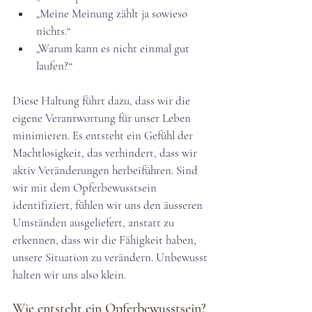
„Meine Meinung zählt ja sowieso 
nichts.“
„Warum kann es nicht einmal gut 
laufen?“
Diese Haltung führt dazu, dass wir die 
eigene Verantwortung für unser Leben 
minimieren. Es entsteht ein Gefühl der 
Machtlosigkeit, das verhindert, dass wir 
aktiv Veränderungen herbeiführen. Sind 
wir mit dem Opferbewusstsein 
identifiziert, fühlen wir uns den äusseren 
Umständen ausgeliefert, anstatt zu 
erkennen, dass wir die Fähigkeit haben, 
unsere Situation zu verändern. Unbewusst 
halten wir uns also klein. 
Wie entsteht ein Opferbewusstsein?