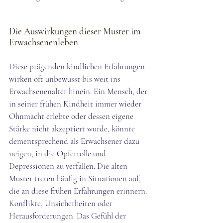
Die Auswirkungen dieser Muster im 
Erwachsenenleben
Diese prägenden kindlichen Erfahrungen 
wirken oft unbewusst bis weit ins 
Erwachsenenalter hinein. Ein Mensch, der 
in seiner frühen Kindheit immer wieder 
Ohnmacht erlebte oder dessen eigene 
Stärke nicht akzeptiert wurde, könnte 
dementsprechend als Erwachsener dazu 
neigen, in die Opferrolle und 
Depressionen zu verfallen. Die alten 
Muster treten häufig in Situationen auf, 
die an diese frühen Erfahrungen erinnern: 
Konflikte, Unsicherheiten oder 
Herausforderungen. Das Gefühl der 