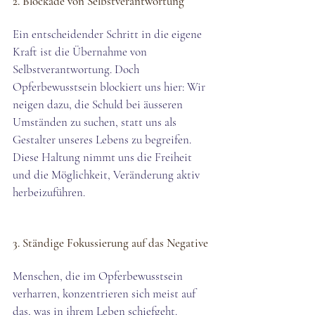
2. Blockade von Selbstverantwortung
Ein entscheidender Schritt in die eigene 
Kraft ist die Übernahme von 
Selbstverantwortung. Doch 
Opferbewusstsein blockiert uns hier: Wir 
neigen dazu, die Schuld bei äusseren 
Umständen zu suchen, statt uns als 
Gestalter unseres Lebens zu begreifen. 
Diese Haltung nimmt uns die Freiheit 
und die Möglichkeit, Veränderung aktiv 
herbeizuführen.
3. Ständige Fokussierung auf das Negative
Menschen, die im Opferbewusstsein 
verharren, konzentrieren sich meist auf 
das, was in ihrem Leben schiefgeht. 