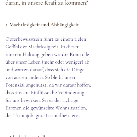
daran, in unsere Kraft zu kommen?
1. Machtlosigkeit und Abhängigkeit 
Opferbewusstsein führt zu einem tiefen 
Gefühl der Machtlosigkeit. In dieser 
inneren Haltung geben wir die Kontrolle 
über unser Leben (mehr oder weniger) ab 
und warten darauf, dass sich die Dinge 
von aussen ändern. So bleibt unser 
Potenzial ungenutzt, da wir darauf hoffen, 
dass äussere Einflüsse die Veränderung 
für uns bewirken. Sei es der richtige 
Partner, die gewünschte Wohnsituation, 
der Traumjob, gute Gesundheit, etc.. 