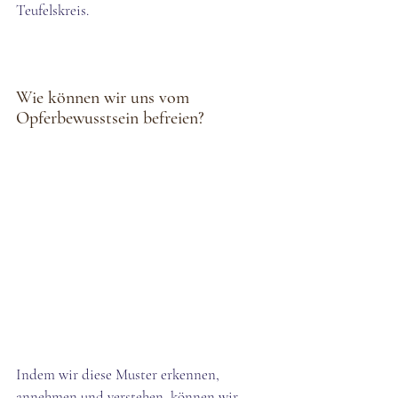
Teufelskreis.
Wie können wir uns vom 
Opferbewusstsein befreien?
Indem wir diese Muster erkennen, 
annehmen und verstehen, können wir 