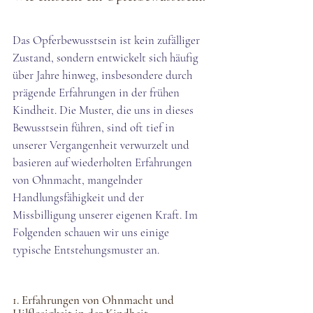
Das Opferbewusstsein ist kein zufälliger 
Zustand, sondern entwickelt sich häufig 
über Jahre hinweg, insbesondere durch 
prägende Erfahrungen in der frühen 
Kindheit. Die Muster, die uns in dieses 
Bewusstsein führen, sind oft tief in 
unserer Vergangenheit verwurzelt und 
basieren auf wiederholten Erfahrungen 
von Ohnmacht, mangelnder 
Handlungsfähigkeit und der 
Missbilligung unserer eigenen Kraft. Im 
Folgenden schauen wir uns einige 
typische Entstehungsmuster an.
1. Erfahrungen von Ohnmacht und 