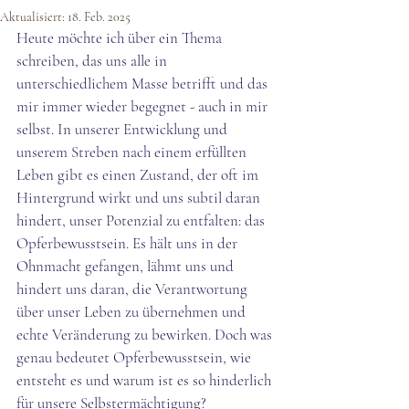
Aktualisiert:
18. Feb. 2025
Heute möchte ich über ein Thema 
schreiben, das uns alle in 
unterschiedlichem Masse betrifft und das 
mir immer wieder begegnet - auch in mir 
selbst. In unserer Entwicklung und 
unserem Streben nach einem erfüllten 
Leben gibt es einen Zustand, der oft im 
Hintergrund wirkt und uns subtil daran 
hindert, unser Potenzial zu entfalten: das 
Opferbewusstsein. Es hält uns in der 
Ohnmacht gefangen, lähmt uns und 
hindert uns daran, die Verantwortung 
über unser Leben zu übernehmen und 
echte Veränderung zu bewirken. Doch was 
genau bedeutet Opferbewusstsein, wie 
entsteht es und warum ist es so hinderlich 
für unsere Selbstermächtigung?